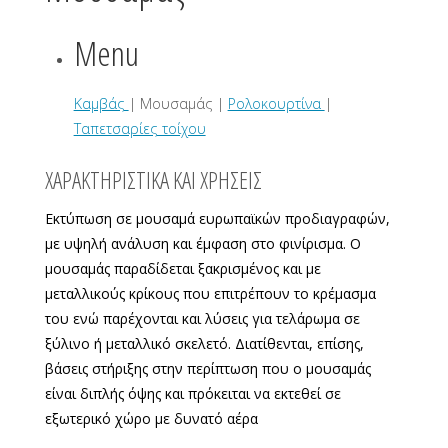
Menu
Καμβάς
| Μουσαμάς |
Ρολοκουρτίνα
|
Ταπετσαρίες τοίχου
ΧΑΡΑΚΤΗΡΙΣΤΙΚΑ ΚΑΙ ΧΡΗΣΕΙΣ
Εκτύπωση σε μουσαμά ευρωπαϊκών προδιαγραφών,
με υψηλή ανάλυση και έμφαση στο φινίρισμα. Ο
μουσαμάς παραδίδεται ξακρισμένος και με
μεταλλικούς κρίκους που επιτρέπουν το κρέμασμα
του ενώ παρέχονται και λύσεις για τελάρωμα σε
ξύλινο ή μεταλλικό σκελετό. Διατίθενται, επίσης,
βάσεις στήριξης στην περίπτωση που ο μουσαμάς
είναι διπλής όψης και πρόκειται να εκτεθεί σε
εξωτερικό χώρο με δυνατό αέρα