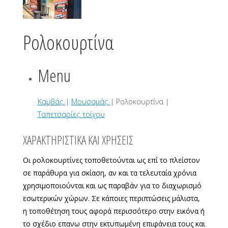
Ρολοκουρτίνα
Menu
Καμβάς
|
Μουσαμάς
| Ρολοκουρτίνα |
Ταπετσαρίες τοίχου
ΧΑΡΑΚΤΗΡΙΣΤΙΚΑ ΚΑΙ ΧΡΗΣΕΙΣ
Οι ρολοκουρτίνες τοποθετούνται ως επί το πλείστον
σε παράθυρα για σκίαση, αν και τα τελευταία χρόνια
χρησιμοποιούνται και ως παραβάν για το διαχωρισμό
εσωτερικών χώρων. Σε κάποιες περιπτώσεις μάλιστα,
η τοποθέτηση τους αφορά περισσότερο στην εικόνα ή
το σχέδιο επανω στην εκτυπωμένη επιφάνεια τους και