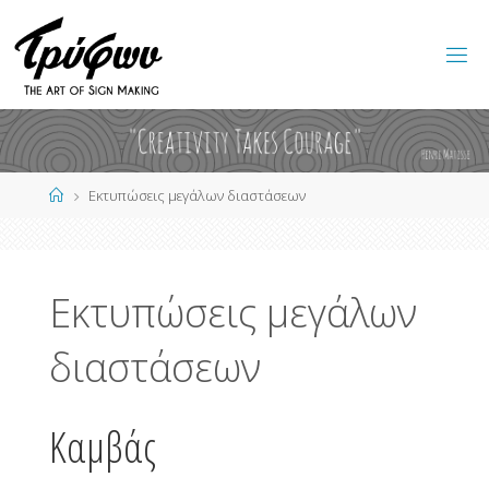
Home
Εκτυπώσεις μεγάλων διαστάσεων
Εκτυπώσεις μεγάλων
διαστάσεων
Καμβάς