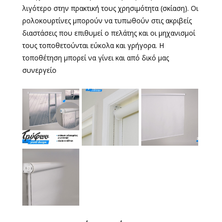
λιγότερο στην πρακτική τους χρησιμότητα (σκίαση). Οι
ρολοκουρτίνες μπορούν να τυπωθούν στις ακριβείς
διαστάσεις που επιθυμεί ο πελάτης και οι μηχανισμοί
τους τοποθετούνται εύκολα και γρήγορα. Η
τοποθέτηση μπορεί να γίνει και από δικό μας
συνεργείο