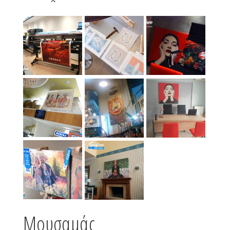
Μουσαμάς